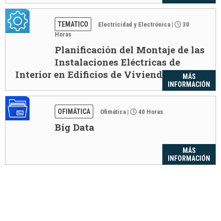
TEMATICO
Electricidad y Electrónica
|
30
Horas
Planificación del Montaje de las
Instalaciones Eléctricas de
Interior en Edificios de Viviendas
MÁS
INFORMACIÓN
OFIMÁTICA
Ofimática
|
40 Horas
Big Data
MÁS
INFORMACIÓN