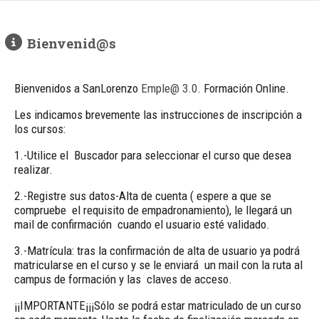
Bienvenid@s
Bienvenidos a SanLorenzo
Emple@ 3.0
. Formación Online.
Les indicamos brevemente las instrucciones de inscripción a
los cursos:
1.-Utilice el Buscador para seleccionar el curso que desea
realizar.
2.-Registre sus datos-Alta de cuenta ( espere a que se
compruebe el requisito de empadronamiento), le llegará un
mail de confirmación cuando el usuario esté validado.
3.-Matrícula: tras la confirmación de alta de usuario ya podrá
matricularse en el curso y se le enviará un mail con la ruta al
campus de formación y las claves de acceso.
¡¡IMPORTANTE¡¡¡Sólo se podrá estar matriculado de un curso