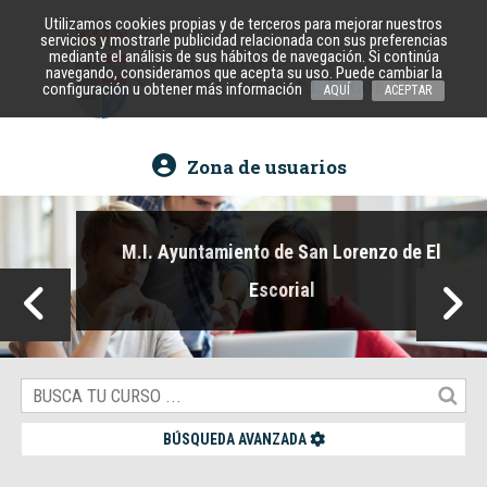
Utilizamos cookies propias y de terceros para mejorar nuestros
servicios y mostrarle publicidad relacionada con sus preferencias
mediante el análisis de sus hábitos de navegación. Si continúa
navegando, consideramos que acepta su uso. Puede cambiar la
configuración u obtener más información
AQUÍ
ACEPTAR
Zona de usuarios
M.I. Ayuntamiento de San Lorenzo de El
Escorial
BÚSQUEDA AVANZADA