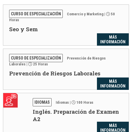
CURSO DE ESPECIALIZACIÓN
Comercio y Marketing
|
50
Horas
Seo y Sem
MÁS
INFORMACIÓN
CURSO DE ESPECIALIZACIÓN
Prevención de Riesgos
Laborales
|
25 Horas
Prevención de Riesgos Laborales
MÁS
INFORMACIÓN
IDIOMAS
Idiomas
|
100 Horas
Inglés. Preparación de Examen
A2
MÁS
INFORMACIÓN