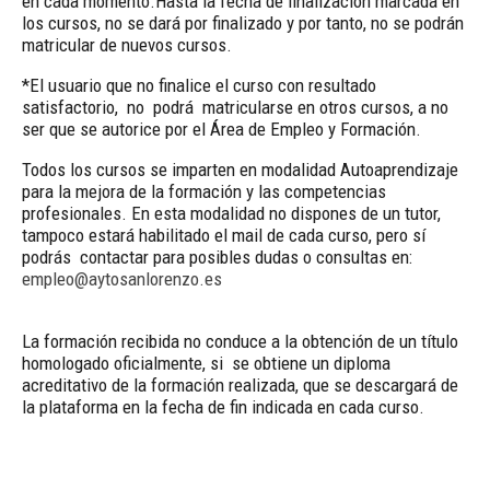
en cada momento.Hasta la fecha de finalización marcada en
los cursos, no se dará por finalizado y por tanto, no se podrán
matricular de nuevos cursos.
*El usuario que no finalice el curso con resultado
satisfactorio, no podrá matricularse en otros cursos, a no
ser que se autorice por el Área de Empleo y Formación.
Todos los cursos se imparten en modalidad Autoaprendizaje
para la mejora de la formación y las competencias
profesionales. En esta modalidad no dispones de un tutor,
tampoco estará habilitado el mail de cada curso, pero sí
podrás contactar para posibles dudas o consultas en:
empleo@aytosanlorenzo.es
La formación recibida no conduce a la obtención de un título
homologado oficialmente, si se obtiene un diploma
acreditativo de la formación realizada, que se descargará de
la plataforma en la fecha de fin indicada en cada curso.