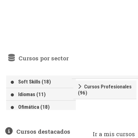
Cursos por sector
Soft Skills (18)
Cursos Profesionales
(96)
Idiomas (11)
Ofimática (18)
Cursos destacados
Ir a mis cursos